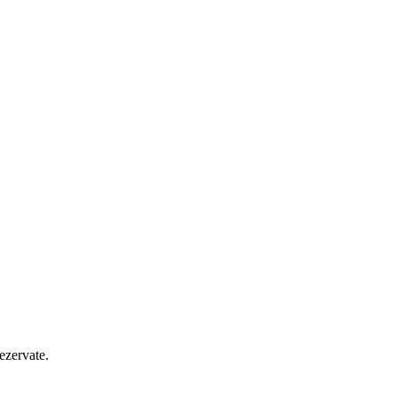
ezervate.