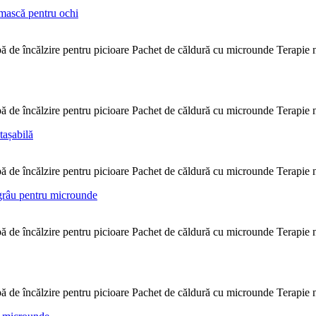
e încălzire pentru picioare Pachet de căldură cu microunde Terapie natu
e încălzire pentru picioare Pachet de căldură cu microunde Terapie natu
e încălzire pentru picioare Pachet de căldură cu microunde Terapie natu
e încălzire pentru picioare Pachet de căldură cu microunde Terapie natu
e încălzire pentru picioare Pachet de căldură cu microunde Terapie natu