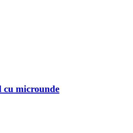
ul cu microunde