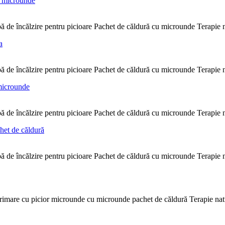
e încălzire pentru picioare Pachet de căldură cu microunde Terapie natu
e încălzire pentru picioare Pachet de căldură cu microunde Terapie natu
e încălzire pentru picioare Pachet de căldură cu microunde Terapie natu
e încălzire pentru picioare Pachet de căldură cu microunde Terapie natu
are cu picior microunde cu microunde pachet de căldură Terapie naturală